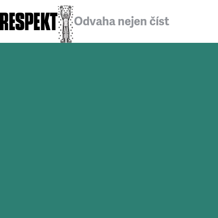
Odvaha nejen číst