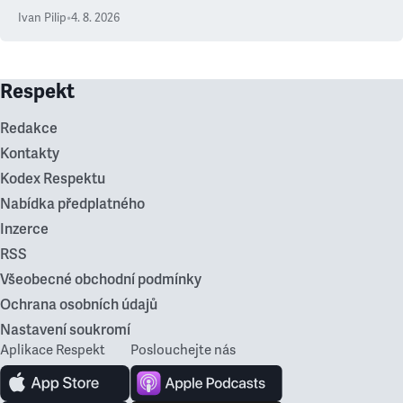
Ivan Pilip
•
4. 8. 2026
Respekt
Redakce
Kontakty
Kodex Respektu
Nabídka předplatného
Inzerce
RSS
Všeobecné obchodní podmínky
Ochrana osobních údajů
Nastavení soukromí
Aplikace Respekt
Poslouchejte nás