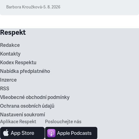
Barbora Kroužková
•
5. 8. 2026
Respekt
Redakce
Kontakty
Kodex Respektu
Nabídka předplatného
Inzerce
RSS
Všeobecné obchodní podmínky
Ochrana osobních údajů
Nastavení soukromí
Aplikace Respekt
Poslouchejte nás