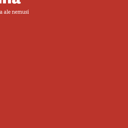
ta ale nemusí