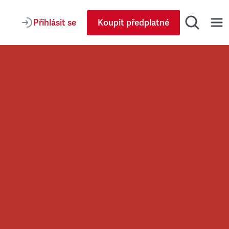
Přihlásit se
Koupit předplatné