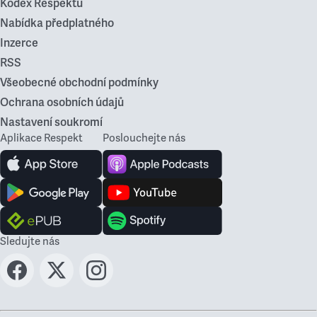
Kodex Respektu
Nabídka předplatného
Inzerce
RSS
Všeobecné obchodní podmínky
Ochrana osobních údajů
Nastavení soukromí
Aplikace Respekt
Poslouchejte nás
Sledujte nás