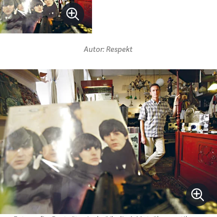
Autor: Respekt