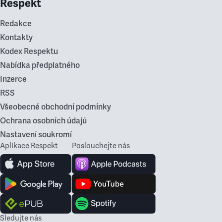
Respekt
Redakce
Kontakty
Kodex Respektu
Nabídka předplatného
Inzerce
RSS
Všeobecné obchodní podmínky
Ochrana osobních údajů
Nastavení soukromí
Aplikace Respekt
Poslouchejte nás
Sledujte nás