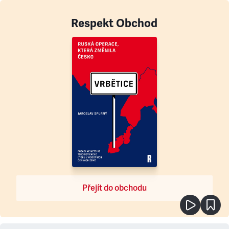
Respekt Obchod
Přejít do obchodu