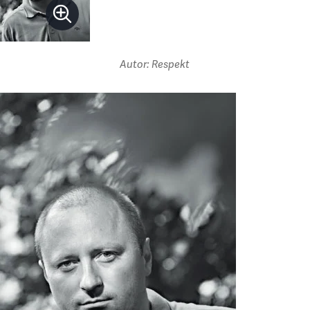
Autor: Respekt