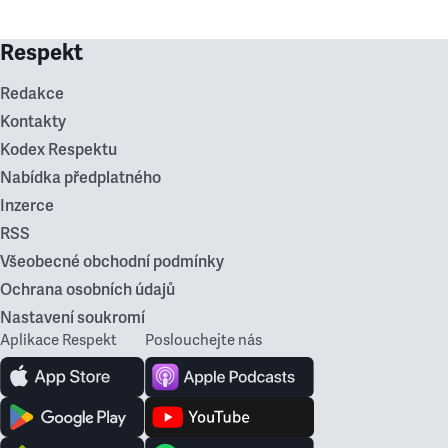
Respekt
Redakce
Kontakty
Kodex Respektu
Nabídka předplatného
Inzerce
RSS
Všeobecné obchodní podmínky
Ochrana osobních údajů
Nastavení soukromí
Aplikace Respekt
Poslouchejte nás