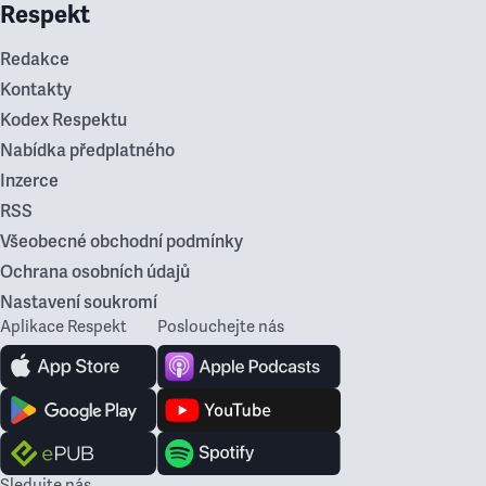
Respekt
Redakce
Kontakty
Kodex Respektu
Nabídka předplatného
Inzerce
RSS
Všeobecné obchodní podmínky
Ochrana osobních údajů
Nastavení soukromí
Aplikace Respekt
Poslouchejte nás
Sledujte nás