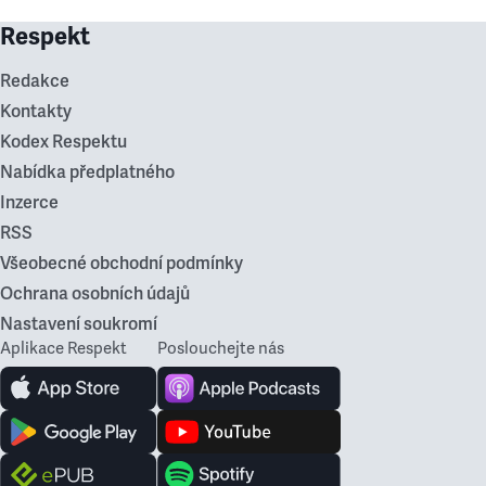
Respekt
Redakce
Kontakty
Kodex Respektu
Nabídka předplatného
Inzerce
RSS
Všeobecné obchodní podmínky
Ochrana osobních údajů
Nastavení soukromí
Aplikace Respekt
Poslouchejte nás