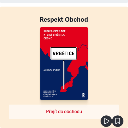
Respekt Obchod
Přejít do obchodu