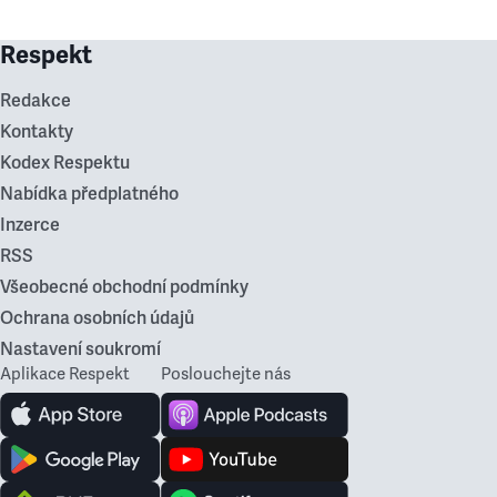
Respekt
Redakce
Kontakty
Kodex Respektu
Nabídka předplatného
Inzerce
RSS
Všeobecné obchodní podmínky
Ochrana osobních údajů
Nastavení soukromí
Aplikace Respekt
Poslouchejte nás