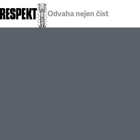
Odvaha nejen číst