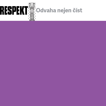
Odvaha nejen číst