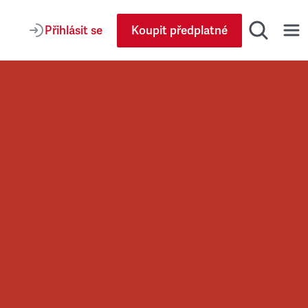
Přihlásit se
Koupit předplatné