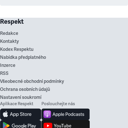
Respekt
Redakce
Kontakty
Kodex Respektu
Nabídka předplatného
Inzerce
RSS
Všeobecné obchodní podmínky
Ochrana osobních údajů
Nastavení soukromí
Aplikace Respekt
Poslouchejte nás