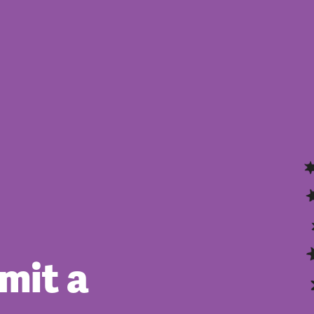
mit a