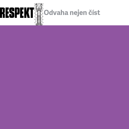
Odvaha nejen číst