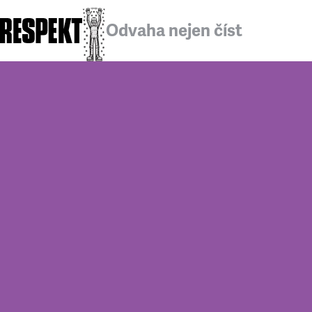
Odvaha nejen číst