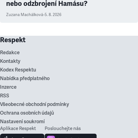
nebo odzbrojení Hamásu?
Zuzana Machálková
•
5. 8. 2026
Respekt
Redakce
Kontakty
Kodex Respektu
Nabídka předplatného
Inzerce
RSS
Všeobecné obchodní podmínky
Ochrana osobních údajů
Nastavení soukromí
Aplikace Respekt
Poslouchejte nás