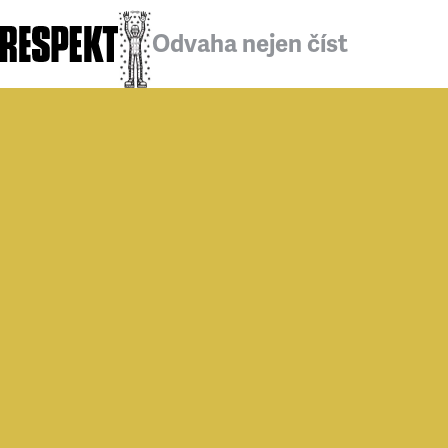
Odvaha nejen číst