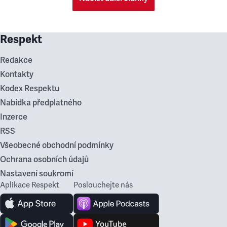
Respekt
Redakce
Kontakty
Kodex Respektu
Nabídka předplatného
Inzerce
RSS
Všeobecné obchodní podmínky
Ochrana osobních údajů
Nastavení soukromí
Aplikace Respekt
Poslouchejte nás