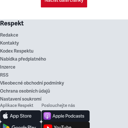
Načíst další články
Respekt
Redakce
Kontakty
Kodex Respektu
Nabídka předplatného
Inzerce
RSS
Všeobecné obchodní podmínky
Ochrana osobních údajů
Nastavení soukromí
Aplikace Respekt
Poslouchejte nás