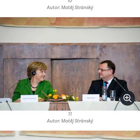
10
Autor: Matěj Stránský
11
Autor: Matěj Stránský