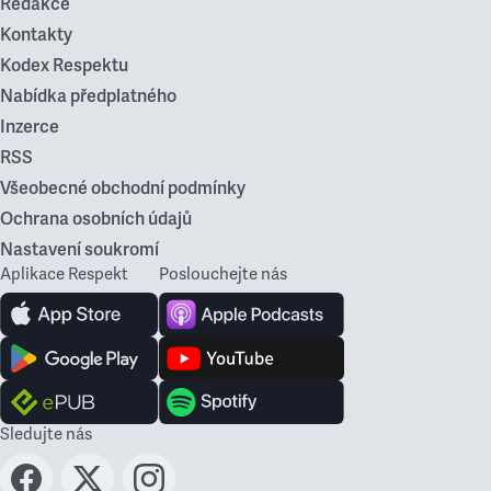
Redakce
Kontakty
Kodex Respektu
Nabídka předplatného
Inzerce
RSS
Všeobecné obchodní podmínky
Ochrana osobních údajů
Nastavení soukromí
Aplikace Respekt
Poslouchejte nás
Sledujte nás