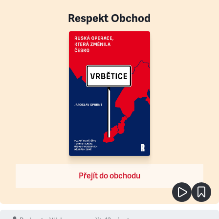
Respekt Obchod
Přejít do obchodu