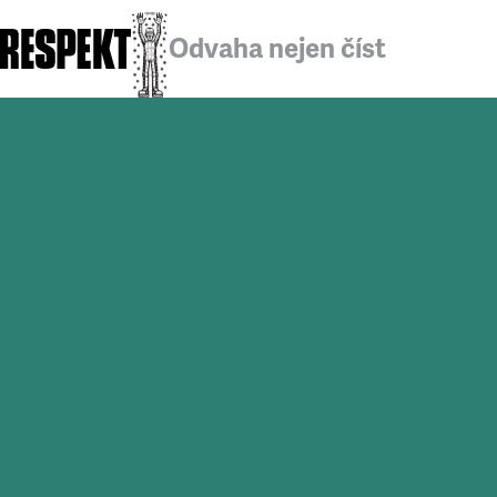
Odvaha nejen číst