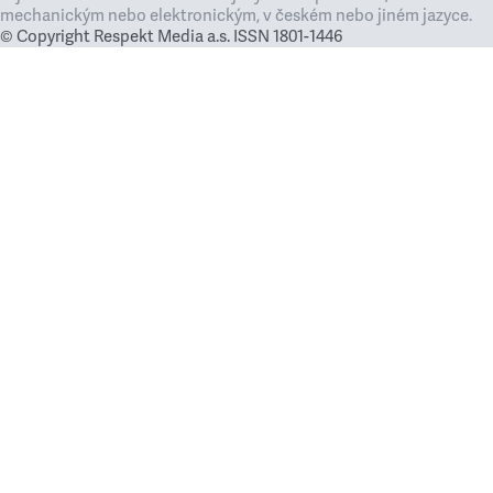
mechanickým nebo elektronickým, v českém nebo jiném jazyce.
© Copyright Respekt Media a.s. ISSN 1801-1446