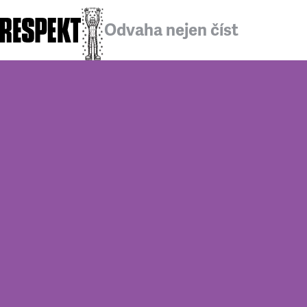
Odvaha nejen číst