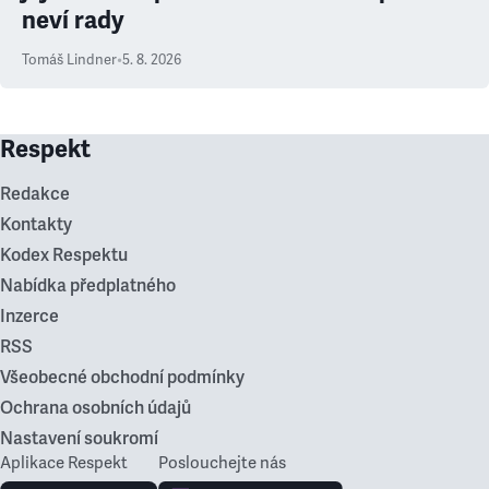
neví rady
Tomáš Lindner
•
5. 8. 2026
Respekt
Redakce
Kontakty
Kodex Respektu
Nabídka předplatného
Inzerce
RSS
Všeobecné obchodní podmínky
Ochrana osobních údajů
Nastavení soukromí
Aplikace Respekt
Poslouchejte nás