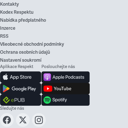
Kontakty
Kodex Respektu
Nabídka předplatného
Inzerce
RSS
Všeobecné obchodní podmínky
Ochrana osobních údajů
Nastavení soukromí
Aplikace Respekt
Poslouchejte nás
Sledujte nás