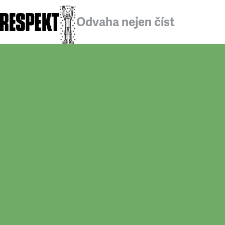
Odvaha nejen číst