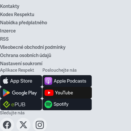
Kontakty
Kodex Respektu
Nabídka předplatného
Inzerce
RSS
Všeobecné obchodní podmínky
Ochrana osobních údajů
Nastavení soukromí
Aplikace Respekt
Poslouchejte nás
Sledujte nás