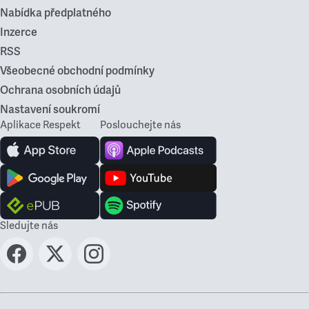
Nabídka předplatného
Inzerce
RSS
Všeobecné obchodní podmínky
Ochrana osobních údajů
Nastavení soukromí
Aplikace Respekt
Poslouchejte nás
Sledujte nás