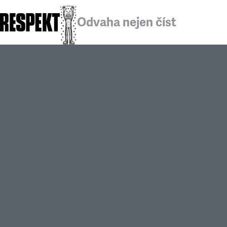
Odvaha nejen číst