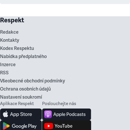
Respekt
Redakce
Kontakty
Kodex Respektu
Nabídka předplatného
Inzerce
RSS
Všeobecné obchodní podmínky
Ochrana osobních údajů
Nastavení soukromí
Aplikace Respekt
Poslouchejte nás