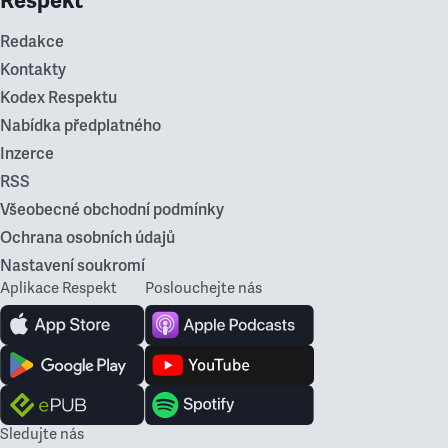
Respekt
Redakce
Kontakty
Kodex Respektu
Nabídka předplatného
Inzerce
RSS
Všeobecné obchodní podmínky
Ochrana osobních údajů
Nastavení soukromí
Aplikace Respekt
Poslouchejte nás
Sledujte nás