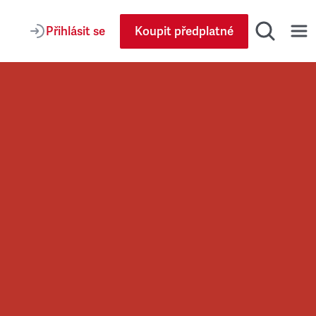
Přihlásit se
Koupit předplatné