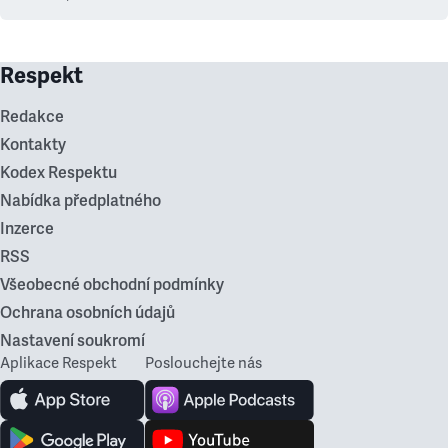
Respekt
Redakce
Kontakty
Kodex Respektu
Nabídka předplatného
Inzerce
RSS
Všeobecné obchodní podmínky
Ochrana osobních údajů
Nastavení soukromí
Aplikace Respekt
Poslouchejte nás