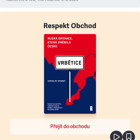
Respekt Obchod
Přejít do obchodu