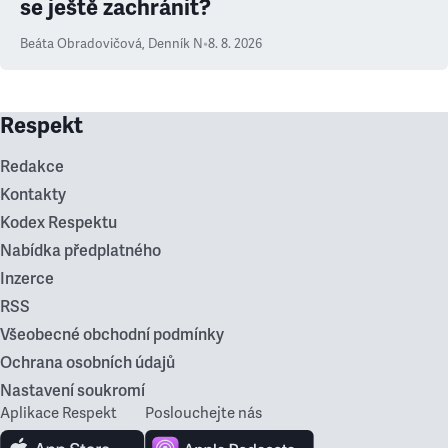
se ještě zachránit?
Beáta Obradovičová
,
Denník N
•
8. 8. 2026
Respekt
Redakce
Kontakty
Kodex Respektu
Nabídka předplatného
Inzerce
RSS
Všeobecné obchodní podmínky
Ochrana osobních údajů
Nastavení soukromí
Aplikace Respekt
Poslouchejte nás