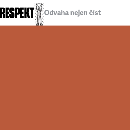
Odvaha nejen číst