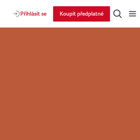
Přihlásit se
Koupit předplatné