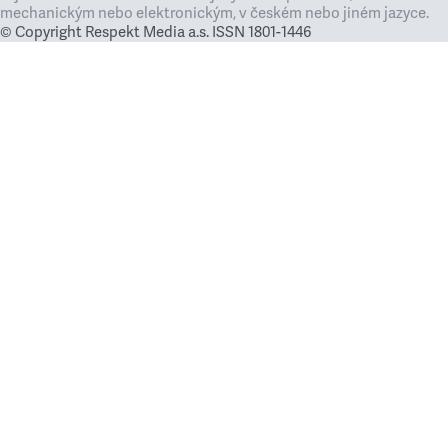
mechanickým nebo elektronickým, v českém nebo jiném jazyce.
© Copyright Respekt Media a.s. ISSN 1801-1446