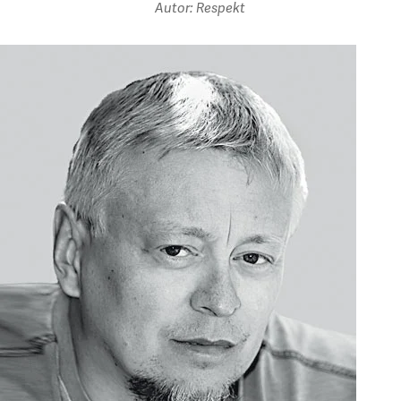
Autor: Respekt