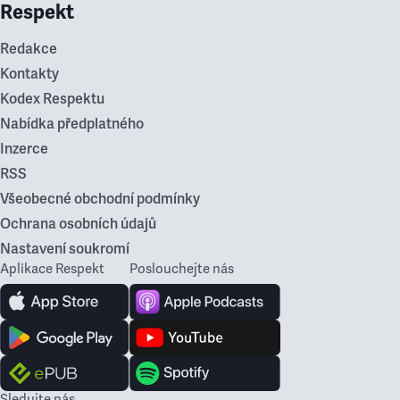
Respekt
Redakce
Kontakty
Kodex Respektu
Nabídka předplatného
Inzerce
RSS
Všeobecné obchodní podmínky
Ochrana osobních údajů
Nastavení soukromí
Aplikace Respekt
Poslouchejte nás
Sledujte nás