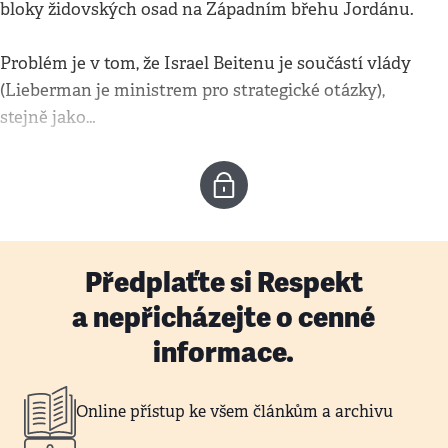
bloky židovských osad na Západním břehu Jordánu.
Problém je v tom, že Israel Beitenu je součástí vlády
(Lieberman je ministrem pro strategické otázky),
stejně jako…
Předplaťte si Respekt
a nepřicházejte o cenné
informace.
Online přístup ke všem článkům a archivu