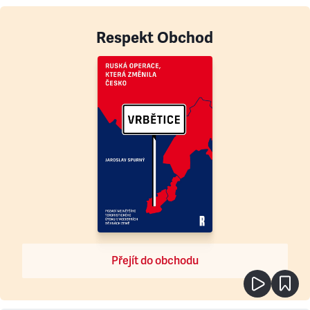
Respekt Obchod
Přejít do obchodu