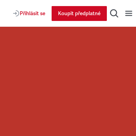
Přihlásit se
Koupit předplatné