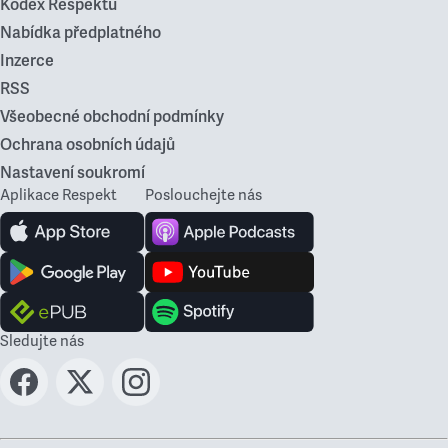
Kodex Respektu
Nabídka předplatného
Inzerce
RSS
Všeobecné obchodní podmínky
Ochrana osobních údajů
Nastavení soukromí
Aplikace Respekt
Poslouchejte nás
Sledujte nás