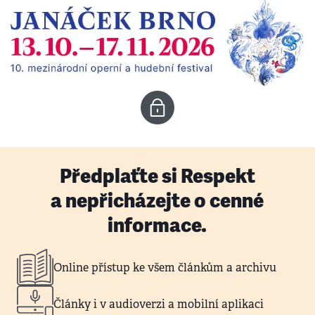
Předplaťte si Respekt
a nepřicházejte o cenné
informace.
Online přístup ke všem článkům a archivu
Články i v audioverzi a mobilní aplikaci