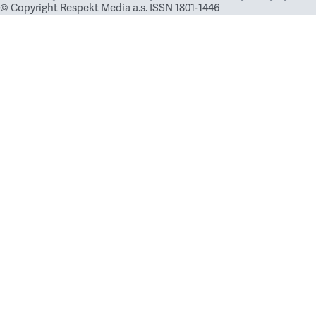
© Copyright Respekt Media a.s. ISSN 1801-1446