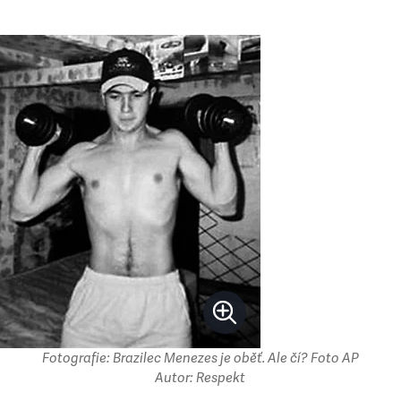
Fotografie: Brazilec Menezes je oběť. Ale čí? Foto AP
Autor: Respekt