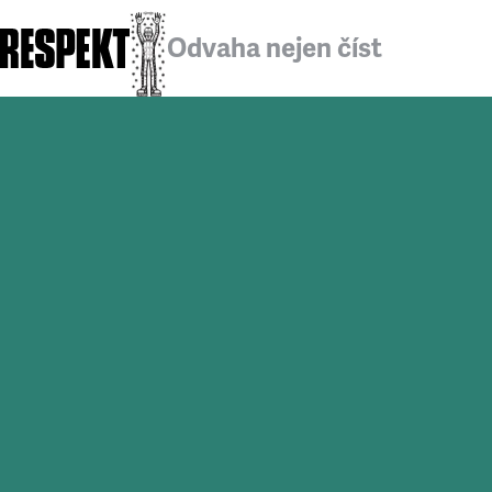
Odvaha nejen číst