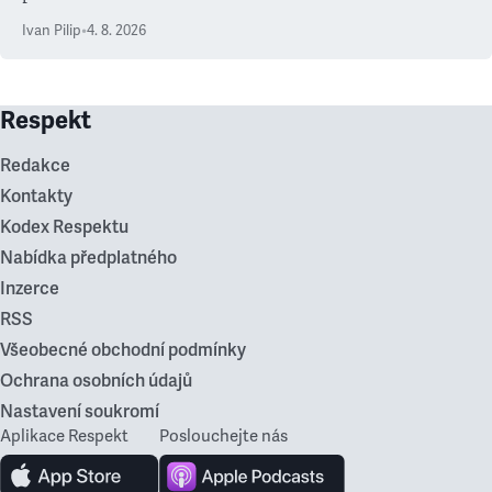
Ivan Pilip
•
4. 8. 2026
Respekt
Redakce
Kontakty
Kodex Respektu
Nabídka předplatného
Inzerce
RSS
Všeobecné obchodní podmínky
Ochrana osobních údajů
Nastavení soukromí
Aplikace Respekt
Poslouchejte nás