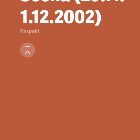
1.12.2002)
Respekt