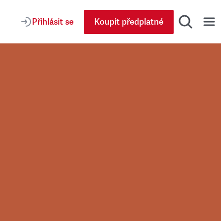
Přihlásit se
Koupit předplatné