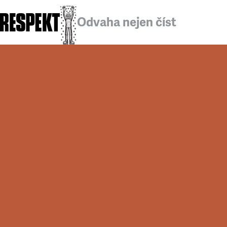
Odvaha nejen číst