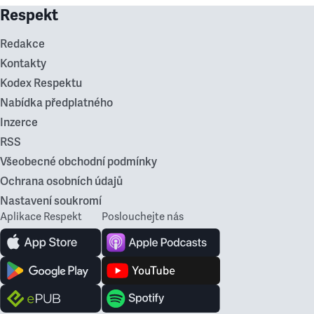
Respekt
Redakce
Kontakty
Kodex Respektu
Nabídka předplatného
Inzerce
RSS
Všeobecné obchodní podmínky
Ochrana osobních údajů
Nastavení soukromí
Aplikace Respekt
Poslouchejte nás