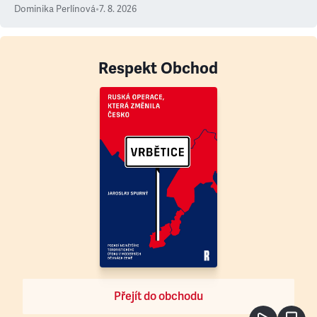
Dominika Perlínová
•
7. 8. 2026
Respekt Obchod
Přejít do obchodu