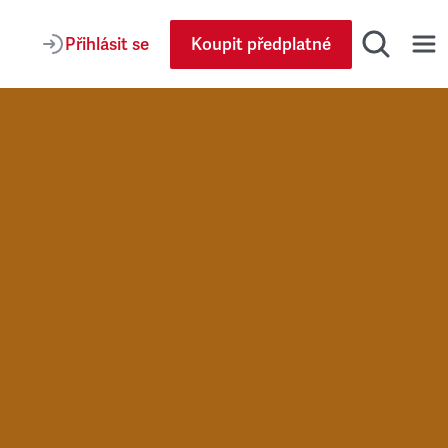
Přihlásit se
Koupit předplatné